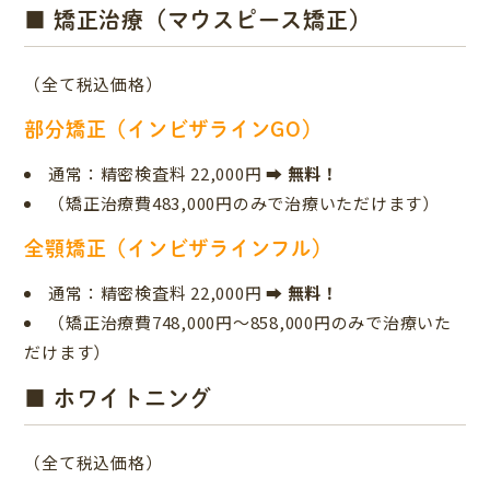
■ 矯正治療（マウスピース矯正）
（全て税込価格）
部分矯正（インビザラインGO）
通常：精密検査料 22,000円
➡ 無料！
（矯正治療費483,000円のみで治療いただけます）
全顎矯正（インビザラインフル）
通常：精密検査料 22,000円
➡ 無料！
（矯正治療費748,000円～858,000円のみで治療いた
だけます）
■ ホワイトニング
（全て税込価格）