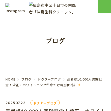
ブログ
HOME
ブログ
ドクターブログ
患者様10,000人突破記
念！矯正・ホワイトニングが今だけ特別価格に
2025.07.22
ドクターブログ