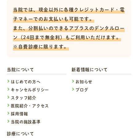
当院では、現金以外に各種クレジットカード・電
子マネーでのお支払いも可能です。
また、分割払いのできるアプラスのデンタルロー
ン（24回まで無金利）もご利用いただけます。
※自費診療に限ります。
当院について
新着情報について
はじめての方へ
お知らせ
キャンセルポリシー
ブログ
スタッフ紹介
医院紹介・アクセス
採用情報
当院の施設基準
診療について