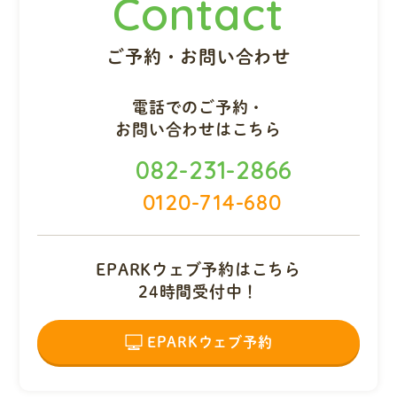
Contact
ご予約・お問い合わせ
電話でのご予約・
お問い合わせはこちら
082-231-2866
0120-714-680
EPARKウェブ予約はこちら
24時間受付中！
EPARKウェブ予約