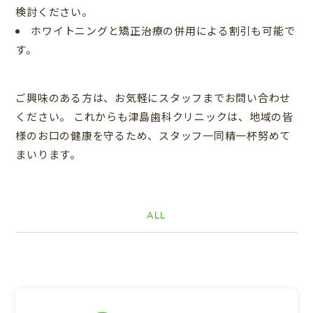
検討ください。
ホワイトニングと矯正治療の併用による割引も可能で
す。
ご興味のある方は、お気軽にスタッフまでお問い合わせ
ください。 これからも津島歯科クリニックは、地域の皆
様のお口の健康を守るため、スタッフ一同精一杯努めて
まいります。
ALL