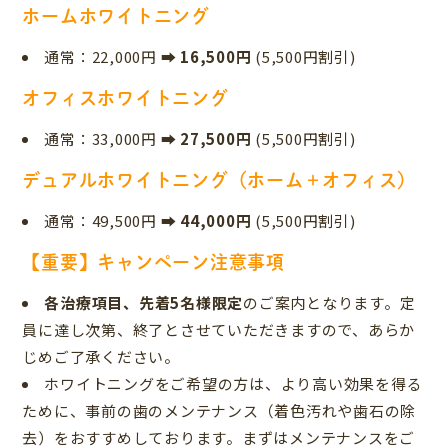
ホームホワイトニング
通常：22,000円
➡ 16,500円
(5,500円割引)
オフィスホワイトニング
通常：33,000円
➡ 27,500円
(5,500円割引)
デュアルホワイトニング（ホーム＋オフィス）
通常：49,500円
➡ 44,000円
(5,500円割引)
【重要】キャンペーン注意事項
各治療項目、先着5名様限定
のご案内となります。定
員に達し次第、終了とさせていただきますので、あらか
じめご了承ください。
ホワイトニングをご希望の方は、より高い効果を得る
ために、事前の歯のメンテナンス（着色汚れや歯石の除
去）をおすすめしております。まずはメンテナンスをご