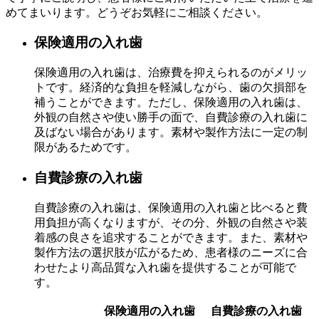
めてまいります。どうぞお気軽にご相談ください。
保険適用の入れ歯
保険適用の入れ歯は、治療費を抑えられるのがメリッ
トです。経済的な負担を軽減しながら、歯の欠損部を
補うことができます。ただし、保険適用の入れ歯は、
外観の自然さや使い勝手の面で、自費診療の入れ歯に
及ばない場合があります。素材や製作方法に一定の制
限があるためです。
自費診療の入れ歯
自費診療の入れ歯は、保険適用の入れ歯と比べると費
用負担が高くなりますが、その分、外観の自然さや装
着感の良さを追求することができます。また、素材や
製作方法の選択肢が広がるため、患者様のニーズに合
わせたより高品質な入れ歯を提供することが可能で
す。
保険適用の入れ歯
自費診療の入れ歯