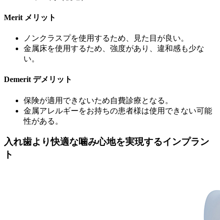
Merit
メリット
ノンクラスプを使用するため、見た目が良い。
金属床を使用するため、強度があり、違和感も少な
い。
Demerit
デメリット
保険が適用できないため自費診療となる。
金属アレルギーをお持ちの患者様は使用できない可能
性がある。
入れ歯より快適な噛み心地を実現するインプラン
ト