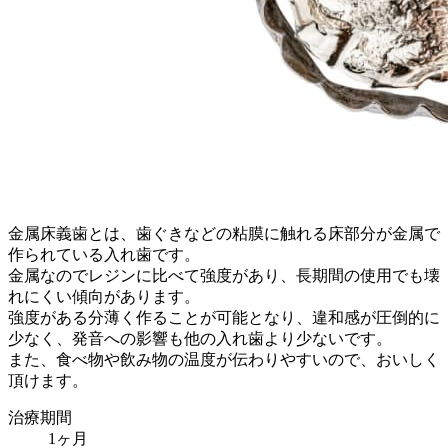
金属床義歯とは、歯ぐきなどの粘膜に触れる床部分が金属で
作られている入れ歯です。
金属なのでレジンに比べて強度があり、長期間の使用でも壊
れにくい傾向があります。
強度がある分薄く作ることが可能となり、違和感が圧倒的に
少なく、発音への影響も他の入れ歯より少ないです。
また、食べ物や飲み物の温度が伝わりやすいので、おいしく
頂けます。
治療期間
1ヶ月