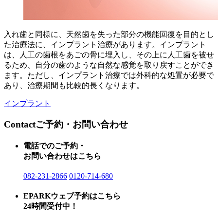
入れ歯と同様に、天然歯を失った部分の機能回復を目的とし
た治療法に、インプラント治療があります。インプラント
は、人工の歯根をあごの骨に埋入し、その上に人工歯を被せ
るため、自分の歯のような自然な感覚を取り戻すことができ
ます。ただし、インプラント治療では外科的な処置が必要で
あり、治療期間も比較的長くなります。
インプラント
Contact
ご予約・お問い合わせ
電話でのご予約・
お問い合わせはこちら
082-231-2866
0120-714-680
EPARKウェブ予約はこちら
24時間受付中！