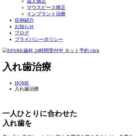
成人矯正
マウスピース矯正
インプラント治療
症例紹介
お知らせ
ブログ
プライバシーポリシー
入れ歯治療
HOME
入れ歯治療
一人ひとりに合わせた
入れ歯を