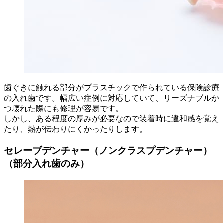
歯ぐきに触れる部分がプラスチックで作られている保険診療
の入れ歯です。幅広い症例に対応していて、リーズナブルか
つ壊れた際にも修理が容易です。
しかし、ある程度の厚みが必要なので装着時に違和感を覚え
たり、熱が伝わりにくかったりします。
セレーブデンチャー（ノンクラスプデンチャー）
（部分入れ歯のみ）