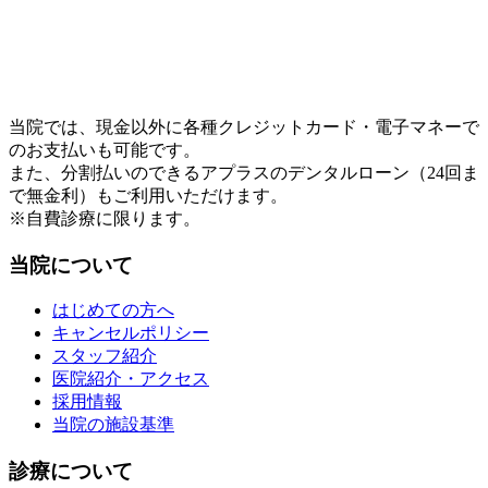
当院では、現金以外に各種クレジットカード・電子マネーで
のお支払いも可能です。
また、分割払いのできるアプラスのデンタルローン（24回ま
で無金利）もご利用いただけます。
※自費診療に限ります。
当院について
はじめての方へ
キャンセルポリシー
スタッフ紹介
医院紹介・アクセス
採用情報
当院の施設基準
診療について