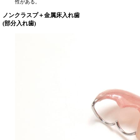
性がある。
ノンクラスプ＋金属床入れ歯
(部分入れ歯)