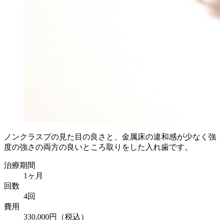
ノンクラスプの見た目の良さと、金属床の違和感が少なく強
度の強さの両方の良いところ取りをした入れ歯です。
治療期間
1ヶ月
回数
4回
費用
330,000円（税込）