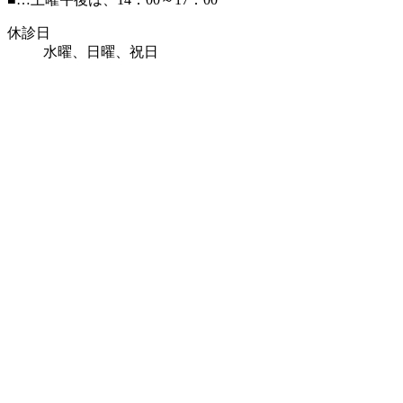
休診日
水曜、日曜、祝日