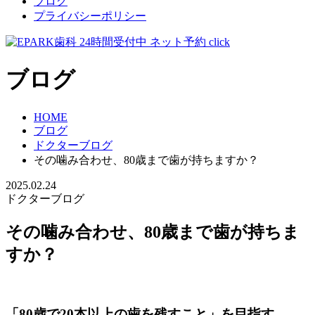
ブログ
プライバシーポリシー
ブログ
HOME
ブログ
ドクターブログ
その噛み合わせ、80歳まで歯が持ちますか？
2025.02.24
ドクターブログ
その噛み合わせ、80歳まで歯が持ちま
すか？
「80歳で20本以上の歯を残すこと」を目指す