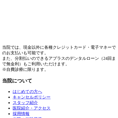
当院では、現金以外に各種クレジットカード・電子マネーで
のお支払いも可能です。
また、分割払いのできるアプラスのデンタルローン（24回ま
で無金利）もご利用いただけます。
※自費診療に限ります。
当院について
はじめての方へ
キャンセルポリシー
スタッフ紹介
医院紹介・アクセス
採用情報