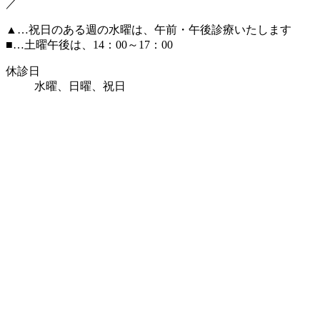
／
▲
…祝日のある週の水曜は、午前・午後診療いたします
■
…土曜午後は、14：00～17：00
休診日
水曜、日曜、祝日