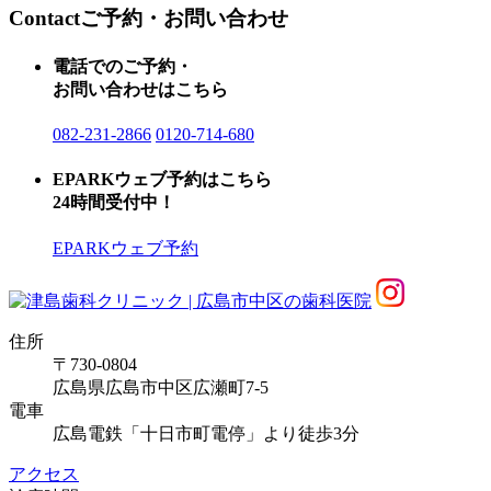
Contact
ご予約・お問い合わせ
電話でのご予約・
お問い合わせはこちら
082-231-2866
0120-714-680
EPARKウェブ予約はこちら
24時間受付中！
EPARKウェブ予約
住所
〒730-0804
広島県広島市中区広瀬町7-5
電車
広島電鉄「十日市町電停」より徒歩3分
アクセス