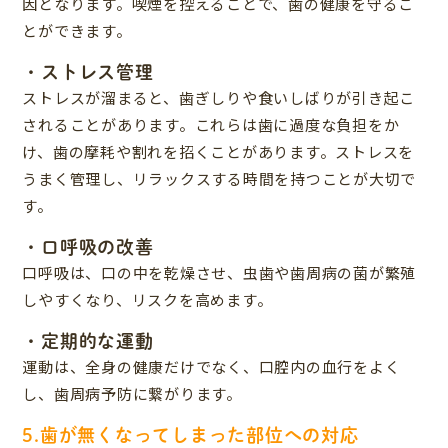
因となります。喫煙を控えることで、歯の健康を守るこ
とができます。
・ストレス管理
ストレスが溜まると、歯ぎしりや食いしばりが引き起こ
されることがあります。これらは歯に過度な負担をか
け、歯の摩耗や割れを招くことがあります。ストレスを
うまく管理し、リラックスする時間を持つことが大切で
す。
・
口呼吸の改善
口呼吸は、口の中を乾燥させ、虫歯や歯周病の菌が繁殖
しやすくなり、リスクを高めます。
・定期的な運動
運動は、全身の健康だけでなく、口腔内の血行をよく
し、歯周病予防に繋がります。
5.歯が無くなってしまった部位への対応