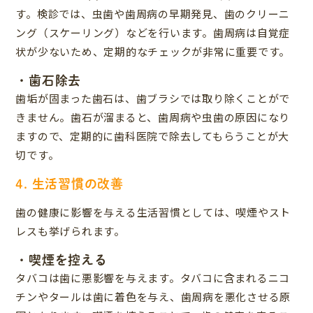
す。検診では、虫歯や歯周病の早期発見、歯のクリーニ
ング（スケーリング）などを行います。歯周病は自覚症
状が少ないため、定期的なチェックが非常に重要です。
・歯石除去
歯垢が固まった歯石は、歯ブラシでは取り除くことがで
きません。歯石が溜まると、歯周病や虫歯の原因になり
ますので、定期的に歯科医院で除去してもらうことが大
切です。
4. 生活習慣の改善
歯の健康に影響を与える生活習慣としては、喫煙やスト
レスも挙げられます。
・喫煙を控える
タバコは歯に悪影響を与えます。タバコに含まれるニコ
チンやタールは歯に着色を与え、歯周病を悪化させる原