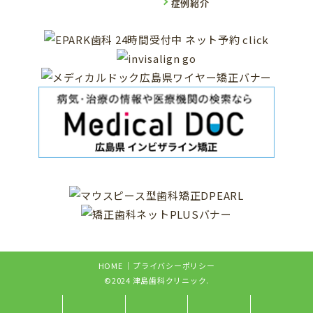
症例紹介
HOME
プライバシーポリシー
©2024 津島歯科クリニック.