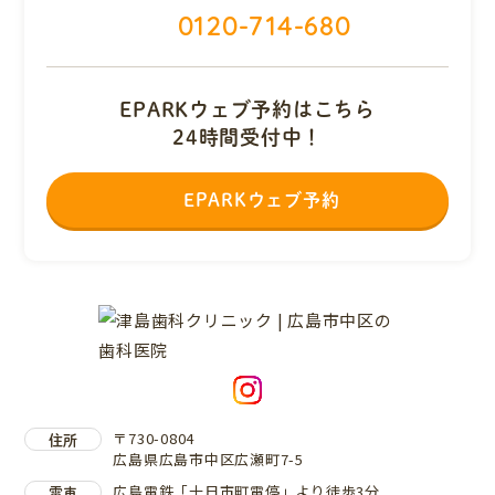
0120-714-680
EPARKウェブ予約はこちら
24時間受付中！
EPARKウェブ予約
〒730-0804
住所
広島県広島市中区広瀬町7-5
広島電鉄「十日市町電停」より徒歩3分
電車