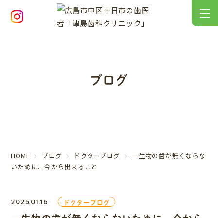
ブログ
HOME
ブログ
ドクターブログ
一生物の歯が無くならな
いために、今から出来ること
2025.01.16
ドクターブログ