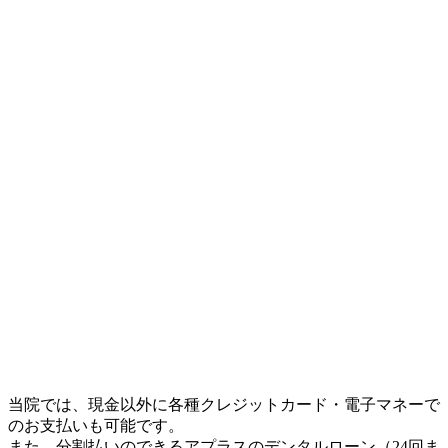
当院では、現金以外に各種クレジットカード・電子マネーで
のお支払いも可能です。
また、分割払いのできるアプラスのデンタルローン（24回ま