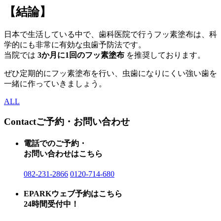
【結論】
日本で生活している中で、歯科医院で行うフッ素塗布は、科
学的にも非常に有効な虫歯予防法です。
当院では
3か月に1回のフッ素塗布
を推奨しております。
ぜひ定期的にフッ素塗布を行い、虫歯になりにくい強い歯を
一緒に作っていきましょう。
ALL
Contact
ご予約・お問い合わせ
電話でのご予約・
お問い合わせはこちら
082-231-2866
0120-714-680
EPARKウェブ予約はこちら
24時間受付中！