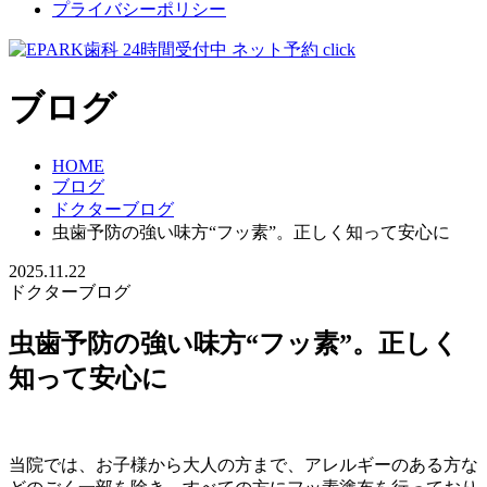
プライバシーポリシー
ブログ
HOME
ブログ
ドクターブログ
虫歯予防の強い味方“フッ素”。正しく知って安心に
2025.11.22
ドクターブログ
虫歯予防の強い味方“フッ素”。正しく
知って安心に
当院では、お子様から大人の方まで、アレルギーのある方な