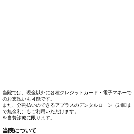
当院では、現金以外に各種クレジットカード・電子マネーで
のお支払いも可能です。
また、分割払いのできるアプラスのデンタルローン（24回ま
で無金利）もご利用いただけます。
※自費診療に限ります。
当院について