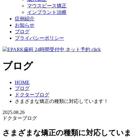
マウスピース矯正
インプラント治療
症例紹介
お知らせ
ブログ
プライバシーポリシー
ブログ
HOME
ブログ
ドクターブログ
さまざまな矯正の種類に対応しています！
2025.08.26
ドクターブログ
さまざまな矯正の種類に対応していま