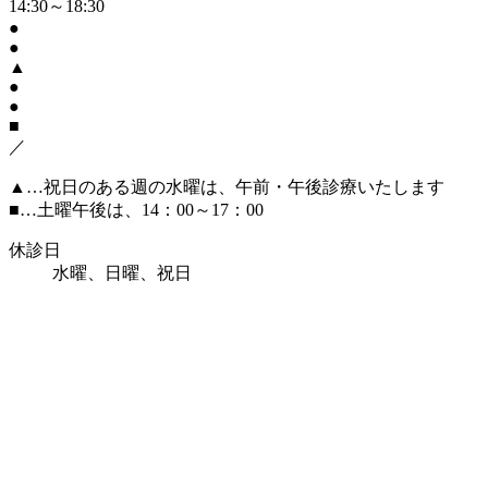
14:30～18:30
●
●
▲
●
●
■
／
▲
…祝日のある週の水曜は、午前・午後診療いたします
■
…土曜午後は、14：00～17：00
休診日
水曜、日曜、祝日