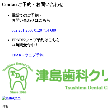
Contact
ご予約・お問い合わせ
電話でのご予約・
お問い合わせはこちら
082-231-2866
0120-714-680
EPARKウェブ予約はこちら
24時間受付中！
EPARKウェブ予約
住所