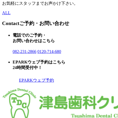
お気軽にスタッフまでお声かけ下さい。
ALL
Contact
ご予約・お問い合わせ
電話でのご予約・
お問い合わせはこちら
082-231-2866
0120-714-680
EPARKウェブ予約はこちら
24時間受付中！
EPARKウェブ予約