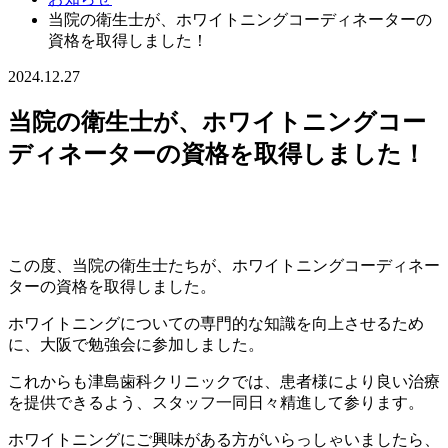
当院の衛生士が、ホワイトニングコーディネーターの
資格を取得しました！
2024.12.27
当院の衛生士が、ホワイトニングコー
ディネーターの資格を取得しました！
この度、当院の衛生士たちが、ホワイトニングコーディネー
ターの資格を取得しました。
ホワイトニングについての専門的な知識を向上させるため
に、大阪で勉強会に参加しました。
これからも津島歯科クリニックでは、患者様により良い治療
を提供できるよう、スタッフ一同日々精進して参ります。
ホワイトニングにご興味がある方がいらっしゃいましたら、