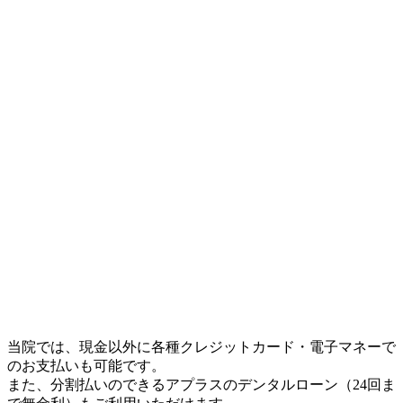
当院では、現金以外に各種クレジットカード・電子マネーで
のお支払いも可能です。
また、分割払いのできるアプラスのデンタルローン（24回ま