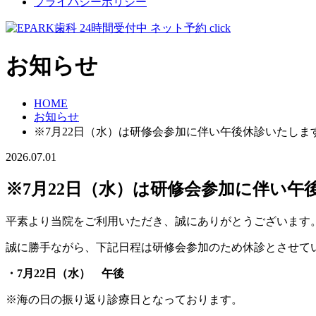
プライバシーポリシー
お知らせ
HOME
お知らせ
※7月22日（水）は研修会参加に伴い午後休診いたしま
2026.07.01
※7月22日（水）は研修会参加に伴い午
平素より当院をご利用いただき、誠にありがとうございます
誠に勝手ながら、下記日程は研修会参加のため休診とさせて
・7月22日（水） 午後
※海の日の振り返り診療日となっております。