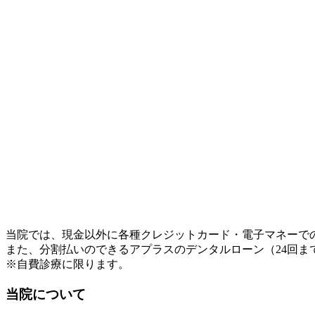
当院では、現金以外に各種クレジットカード・電子マネーで
また、分割払いのできるアプラスのデンタルローン（24回ま
※自費診療に限ります。
当院について