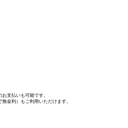
のお支払いも可能です。
で無金利）もご利用いただけます。